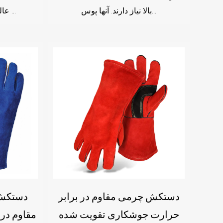
بالا نیاز دارند. آنها پوس...
عالی را تضمین کند. پشت ...
دستکش چرمی مقاوم در برابر
دستکش
حرارت جوشکاری تقویت شده