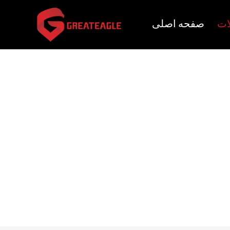
ات
صفحه اصلی