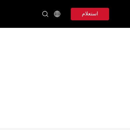
استعلام