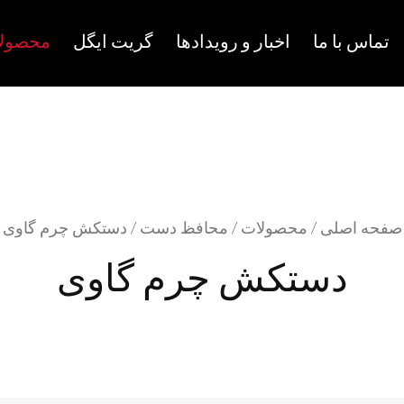
تماس با ما
اخبار و رویدادها
گریت ایگل
محصول
صفحه اصلی
/
محصولات
/
محافظ دست
/
دستکش چرم گاوی
دستکش چرم گاوی