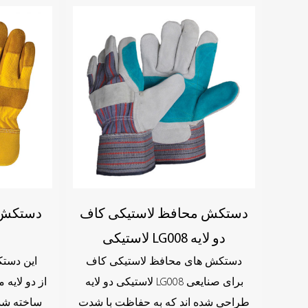
دستکش محافظ لاستیکی کاف
دستکش 
لاستیکی LG008 دو لایه
دستکش های محافظ لاستیکی کاف
این دست
لاستیکی دو لایه LG008 برای صنایعی
طراحی شده اند که به حفاظت با شدت
ساخته شد