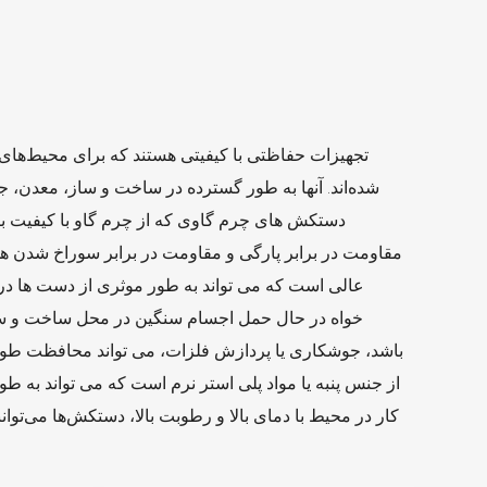
شده‌اند. آنها به طور گسترده در ساخت و ساز، معدن، ج
دستکش های چرم گاوی که از چرم گاو با کیفیت بال
مقاومت در برابر پارگی و مقاومت در برابر سوراخ شدن ه
عالی است که می تواند به طور موثری از دست ها در
باشد، جوشکاری یا پردازش فلزات، می تواند محافظت طولا
از جنس پنبه یا مواد پلی استر نرم است که می تواند به ط
کار در محیط با دمای بالا و رطوبت بالا، دستکش‌ها می‌توان