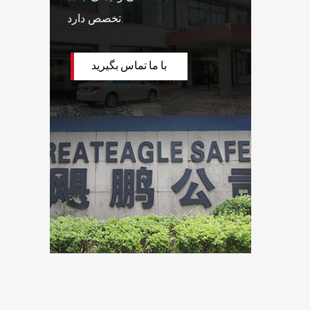
تخصص دارد.
با ما تماس بگیرید