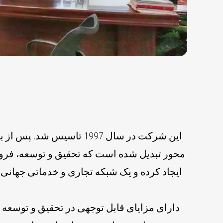
محور تبدیل شده است که تحقیق و توسعه، فروش
ایجاد کرده و یک شبکه تجاری و خدماتی جها